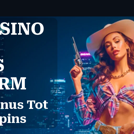
ASINO
S
ORM
nus Tot
Spins